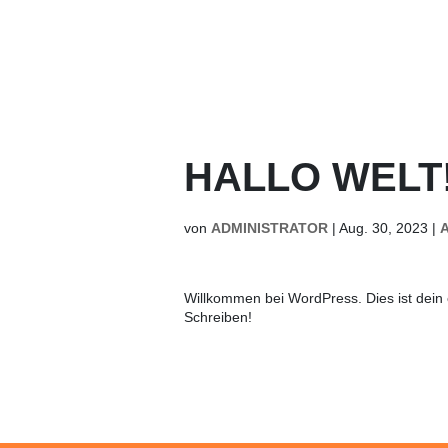
HALLO WELT
von
ADMINISTRATOR
|
Aug. 30, 2023
|
Willkommen bei WordPress. Dies ist dein 
Schreiben!